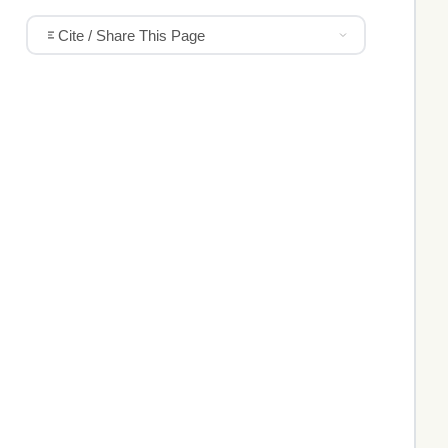
Cite / Share This Page