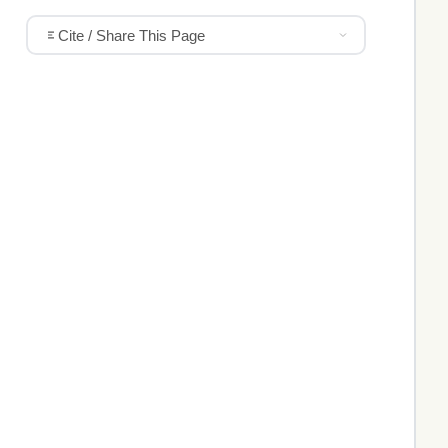
Cite / Share This Page