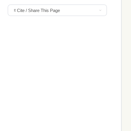
Cite / Share This Page