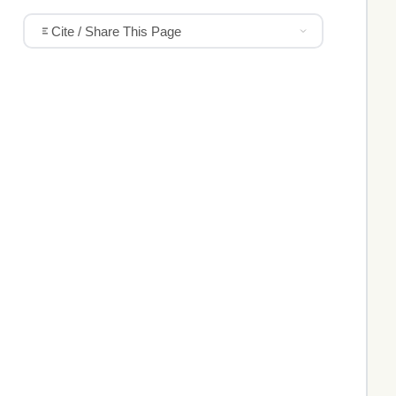
Cite / Share This Page