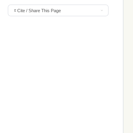
Cite / Share This Page