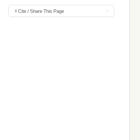
Cite / Share This Page