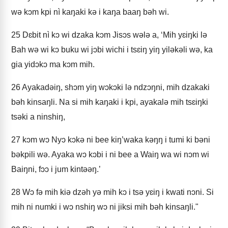
wə kɔm kpi nì kaŋaki kə i kaŋa baaŋ bəh wi.
25
Dɛbit nì kɔ wi dzaka kɔm Jisɔs wələ a, ‘Mih yɛiŋki lə
Bah wə wi kɔ buku wi jɔbi wichi i tsɛiŋ yiŋ yiləkəli wə, ka
gia yidɔkɔ ma kɔm mih.
26
Ayakadəiŋ, shɔm yiŋ wɔkɔki lə ndzɔŋni, mih dzakaki
bəh kinsaŋli. Na si mih kaŋaki i kpi, ayakalə mih tsɛiŋki
tsəki a ninshiŋ,
27
kɔm wɔ Nyɔ kɔkə ni bee kiŋ’waka kəŋŋ i tumi ki bəni
bəkpili wə. Ayaka wɔ kɔbi i ni bee a Waiŋ wa wi nɔm wi
Baiŋni, fɔɔ i jum kintəəŋ.’
28
Wɔ fə mih kiə dzəh yə mih kɔ i tsə yɛiŋ i kwati nɔni. Si
mih ni numki i wɔ nshiŋ wɔ ni jiksi mih bəh kinsaŋli."