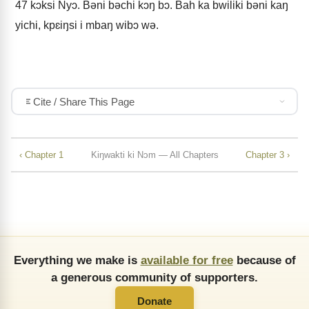
47
kɔksi Nyɔ. Bəni bəchi kɔŋ bɔ. Bah ka bwiliki bəni kaŋ
yichi, kpɛiŋsi i mbaŋ wibɔ wə.
Cite / Share This Page
‹ Chapter 1
Kiŋwakti ki Nɔm — All Chapters
Chapter 3 ›
Everything we make is
available for free
because of
a generous community of supporters.
Donate