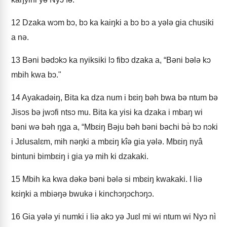
12
Dzaka wɔm bɔ, bɔ ka kaiŋki a bɔ bɔ a yələ gia chusiki
a nə.
13
Bəni bədɔkɔ ka nyiksiki lɔ fibɔ dzaka a, “Bəni bələ kɔ
mbih kwa bɔ."
14
Ayakadəiŋ, Bita ka dza num i bɛiŋ bəh bwa bə ntum bə
Jisɔs bə jwɔfi ntsɔ mu. Bita ka yisi ka dzaka i mbaŋ wi
bəni wə bəh ŋga a, “Mbɛiŋ Bəju bəh bəni bəchi bə̀ bɔ nɔki
i Jɛlusalɛm, mih nəŋki a mbɛiŋ kîə gia yələ. Mbɛiŋ nyâ
bintuni bimbɛiŋ i gia yə mih ki dzakaki.
15
Mbih ka kwa dəkə bəni bələ si mbɛiŋ kwakaki. I liə
kɛiŋki a mbiəŋə bwukə i kinchɔŋɔchɔŋɔ.
16
Gia yələ yi numki i liə akɔ yə Juɛl mi wi ntum wi Nyɔ nì