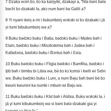
7
Dzaka wɔm bɔ, bɔ ka kaiŋyiki, dzakayi a, “Ntə bəni bələ
bəchi bɔ dzakaki lə, akɔ num bəni bə Galili a?
8
Yi nyani dəiŋ a mi i bukumbɛiŋ wɔkɔki si bɔ dzakaki i já
yi tumi bibukumbɛiŋ wə a?
9
Buku bədɔkɔ buku i Batia, bədɔkɔ buku i Mɛdes bəh i
Ɛlam, bədɔkɔ buku i Misɔbɔtɛmia bəh i Judea bəh i
Kafadɔsia, bədɔkɔ buku i Bɔntus bəh i Ɛsia.
10
Buku bədɔkɔ buku i Fligia bədɔkɔ i Bamfilia, bədɔkɔ i
Ijib bəh i bimbu bi Libia wə, bə̀ bɔ kɔ kɔmsi i kwili wi Sɛlin
wə. Buku bədɔkɔ buku i Lum, a num Bəju bəh bəni bə̀ bɔ
kwuni kwunini ka numki i mbum wi Bəju wə.
11
Buku bədɔkɔ buku i Klɛt bəh i Alɛbia. Buku wɔkɔki lə, i
já yi tumi kibukumbɛiŋ wə si bəni bələ dzakaki gia yi
kaŋyini yə Nyɔ fə."