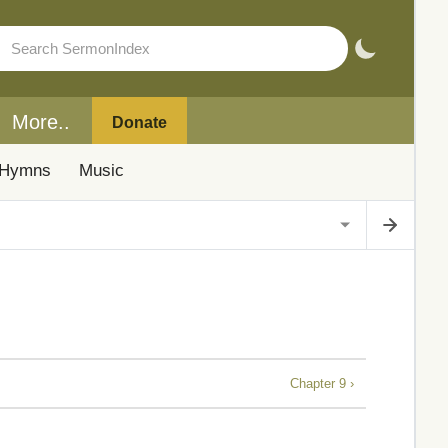
More..
Donate
Hymns
Music
Chapter 9 ›