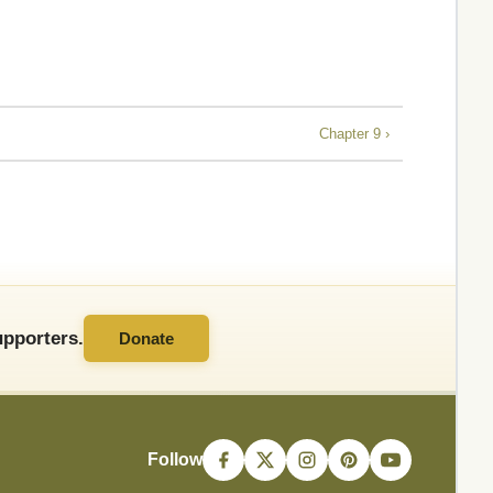
Chapter 9 ›
pporters.
Donate
Follow