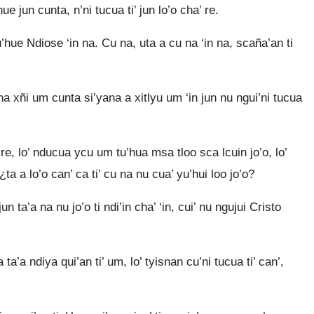
’hue jun cunta, n’ni tucua ti’ jun lo’o cha’ re.
u’hue Ndiose ‘in na. Cu na, uta a cu na ‘in na, scaña’an ti
na xñi um cunta si’yana a xitlyu um ‘in jun nu ngui’ni tucua
re, lo’ nducua ycu um tu’hua msa tloo sca lcuin jo’o, lo’
¿ta a lo’o can’ ca ti’ cu na nu cua’ yu’hui loo jo’o?
n ta’a na nu jo’o ti ndi’in cha’ ‘in, cui’ nu ngujui Cristo
ta’a ndiya qui’an ti’ um, lo’ tyisnan cu’ni tucua ti’ can’,