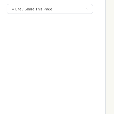
Cite / Share This Page