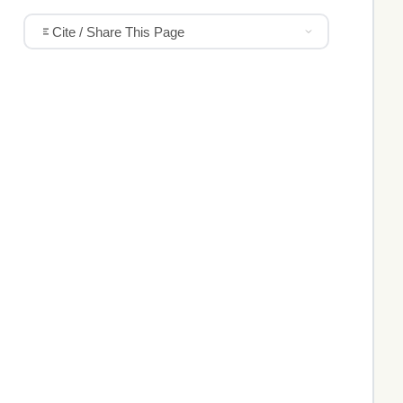
Cite / Share This Page