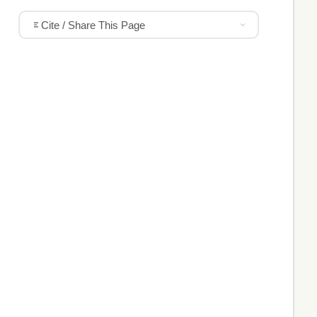
Cite / Share This Page