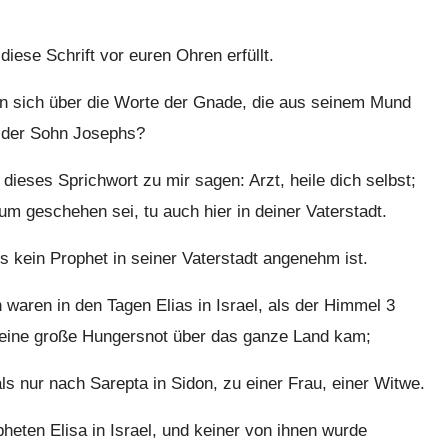
diese Schrift vor euren Ohren erfüllt.
n sich über die Worte der Gnade, die aus seinem Mund
t der Sohn Josephs?
dieses Sprichwort zu mir sagen: Arzt, heile dich selbst;
um geschehen sei, tu auch hier in deiner Vaterstadt.
s kein Prophet in seiner Vaterstadt angenehm ist.
waren in den Tagen Elias in Israel, als der Himmel 3
 eine große Hungersnot über das ganze Land kam;
s nur nach Sarepta in Sidon, zu einer Frau, einer Witwe.
heten Elisa in Israel, und keiner von ihnen wurde