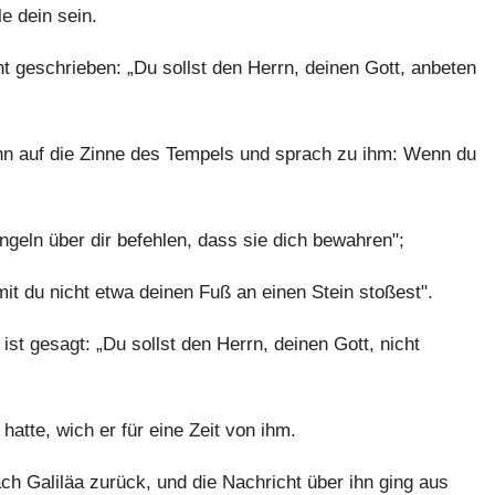
le dein sein.
 geschrieben: „Du sollst den Herrn, deinen Gott, anbeten
ihn auf die Zinne des Tempels und sprach zu ihm: Wenn du
ngeln über dir befehlen, dass sie dich bewahren";
it du nicht etwa deinen Fuß an einen Stein stoßest".
t gesagt: „Du sollst den Herrn, deinen Gott, nicht
hatte, wich er für eine Zeit von ihm.
ch Galiläa zurück, und die Nachricht über ihn ging aus