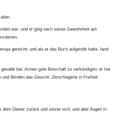
allen.
rden war; und er ging nach seiner Gewohnheit am
rzulesen.
ja gereicht; und als er das Buch aufgerollt hatte, fand
h gesalbt hat, Armen gute Botschaft zu verkündigen; er hat
und Blinden das Gesicht, Zerschlagene in Freiheit
s dem Diener zurück und setzte sich; und aller Augen in