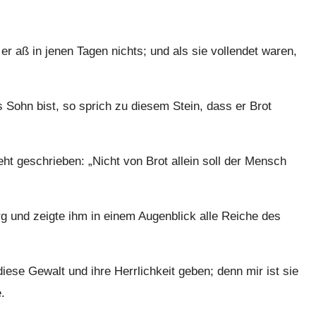
r aß in jenen Tagen nichts; und als sie vollendet waren,
Sohn bist, so sprich zu diesem Stein, dass er Brot
ht geschrieben: „Nicht von Brot allein soll der Mensch
rg und zeigte ihm in einem Augenblick alle Reiche des
diese Gewalt und ihre Herrlichkeit geben; denn mir ist sie
.