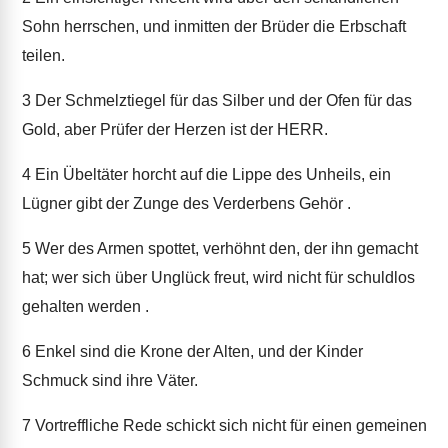
Sohn herrschen, und inmitten der Brüder die Erbschaft
teilen.
3
Der Schmelztiegel für das Silber und der Ofen für das
Gold, aber Prüfer der Herzen ist der HERR.
4
Ein Übeltäter horcht auf die Lippe des Unheils, ein
Lügner gibt der Zunge des Verderbens Gehör .
5
Wer des Armen spottet, verhöhnt den, der ihn gemacht
hat; wer sich über Unglück freut, wird nicht für schuldlos
gehalten werden .
6
Enkel sind die Krone der Alten, und der Kinder
Schmuck sind ihre Väter.
7
Vortreffliche Rede schickt sich nicht für einen gemeinen