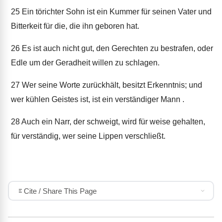
25
Ein törichter Sohn ist ein Kummer für seinen Vater und
Bitterkeit für die, die ihn geboren hat.
26
Es ist auch nicht gut, den Gerechten zu bestrafen, oder
Edle um der Geradheit willen zu schlagen.
27
Wer seine Worte zurückhält, besitzt Erkenntnis; und
wer kühlen Geistes ist, ist ein verständiger Mann .
28
Auch ein Narr, der schweigt, wird für weise gehalten,
für verständig, wer seine Lippen verschließt.
Cite / Share This Page