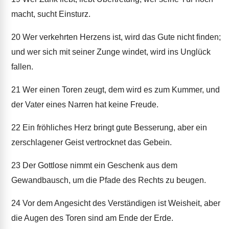
macht, sucht Einsturz.
20
Wer verkehrten Herzens ist, wird das Gute nicht finden;
und wer sich mit seiner Zunge windet, wird ins Unglück
fallen.
21
Wer einen Toren zeugt, dem wird es zum Kummer, und
der Vater eines Narren hat keine Freude.
22
Ein fröhliches Herz bringt gute Besserung, aber ein
zerschlagener Geist vertrocknet das Gebein.
23
Der Gottlose nimmt ein Geschenk aus dem
Gewandbausch, um die Pfade des Rechts zu beugen.
24
Vor dem Angesicht des Verständigen ist Weisheit, aber
die Augen des Toren sind am Ende der Erde.