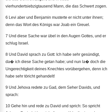
vierhundertsiebzigtausend Mann, die das Schwert zogen.
6
Levi aber und Benjamin musterte er nicht unter ihnen;
denn das Wort des Königs war Joab ein Greuel.
7
Und diese Sache war übel in den Augen Gottes, und er
schlug Israel.
8
Und David sprach zu Gott: Ich habe sehr gesündigt,
da� ich diese Sache getan habe; und nun la� doch die
Ungerechtigkeit deines Knechtes vorübergehen, denn ich
habe sehr töricht gehandelt!
9
Und Jehova redete zu Gad, dem Seher Davids, und
sprach:
10
Gehe hin und rede zu David und sprich: So spricht