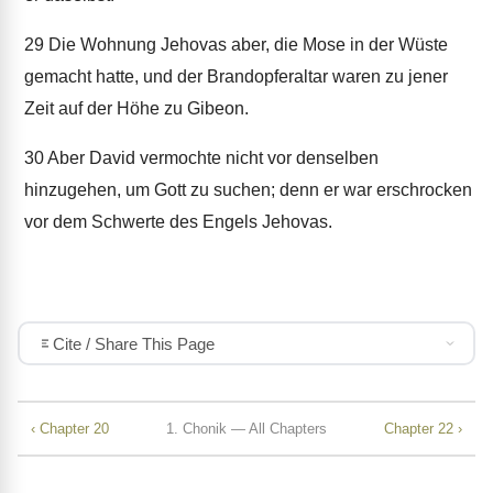
29
Die Wohnung Jehovas aber, die Mose in der Wüste
gemacht hatte, und der Brandopferaltar waren zu jener
Zeit auf der Höhe zu Gibeon.
30
Aber David vermochte nicht vor denselben
hinzugehen, um Gott zu suchen; denn er war erschrocken
vor dem Schwerte des Engels Jehovas.
Cite / Share This Page
‹ Chapter 20
1. Chonik — All Chapters
Chapter 22 ›