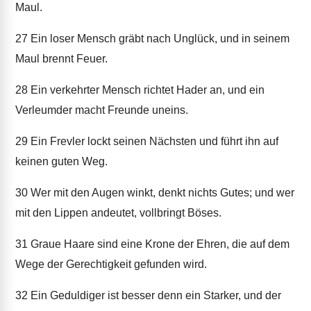
Maul.
27
Ein loser Mensch gräbt nach Unglück, und in seinem
Maul brennt Feuer.
28
Ein verkehrter Mensch richtet Hader an, und ein
Verleumder macht Freunde uneins.
29
Ein Frevler lockt seinen Nächsten und führt ihn auf
keinen guten Weg.
30
Wer mit den Augen winkt, denkt nichts Gutes; und wer
mit den Lippen andeutet, vollbringt Böses.
31
Graue Haare sind eine Krone der Ehren, die auf dem
Wege der Gerechtigkeit gefunden wird.
32
Ein Geduldiger ist besser denn ein Starker, und der