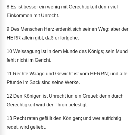
8
Es ist besser ein wenig mit Gerechtigkeit denn viel
Einkommen mit Unrecht.
9
Des Menschen Herz erdenkt sich seinen Weg; aber der
HERR allein gibt, daß er fortgehe.
10
Weissagung ist in dem Munde des Königs; sein Mund
fehlt nicht im Gericht.
11
Rechte Waage und Gewicht ist vom HERRN; und alle
Pfunde im Sack sind seine Werke.
12
Den Königen ist Unrecht tun ein Greuel; denn durch
Gerechtigkeit wird der Thron befestigt.
13
Recht raten gefällt den Königen; und wer aufrichtig
redet, wird geliebt.