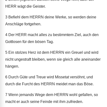
HERR wägt die Geister.
3
Befiehl dem HERRN deine Werke, so werden deine
Anschläge fortgehen.
4
Der HERR macht alles zu bestimmtem Ziel, auch den
Gottlosen für den bösen Tag.
5
Ein stolzes Herz ist dem HERRN ein Greuel und wird
nicht ungestraft bleiben, wenn sie gleich alle aneinander
hängen.
6
Durch Güte und Treue wird Missetat versöhnt, und
durch die Furcht des HERRN meidet man das Böse.
7
Wenn jemands Wege dem HERRN wohl gefallen, so
macht er auch seine Feinde mit ihm zufrieden.