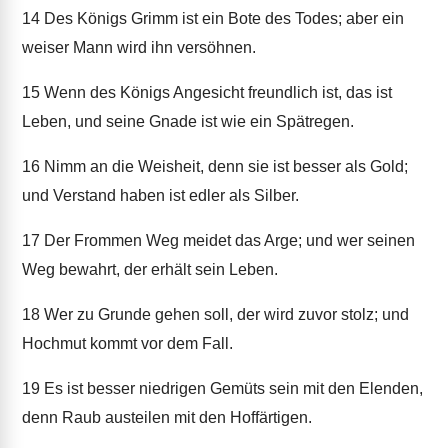
14
Des Königs Grimm ist ein Bote des Todes; aber ein
weiser Mann wird ihn versöhnen.
15
Wenn des Königs Angesicht freundlich ist, das ist
Leben, und seine Gnade ist wie ein Spätregen.
16
Nimm an die Weisheit, denn sie ist besser als Gold;
und Verstand haben ist edler als Silber.
17
Der Frommen Weg meidet das Arge; und wer seinen
Weg bewahrt, der erhält sein Leben.
18
Wer zu Grunde gehen soll, der wird zuvor stolz; und
Hochmut kommt vor dem Fall.
19
Es ist besser niedrigen Gemüts sein mit den Elenden,
denn Raub austeilen mit den Hoffärtigen.