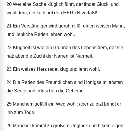
20
Wer eine Sache klüglich führt, der findet Glück; und
wohl dem, der sich auf den HERRN verläßt!
21
Ein Verständiger wird gerühmt für einen weisen Mann,
und liebliche Reden lehren wohl.
22
Klugheit ist wie ein Brunnen des Lebens dem, der sie
hat; aber die Zucht der Narren ist Narrheit.
23
Ein weises Herz redet klug und lehrt wohl.
24
Die Reden des Freundlichen sind Honigseim, trösten
die Seele und erfrischen die Gebeine.
25
Manchem gefällt ein Weg wohl; aber zuletzt bringt er
ihn zum Tode.
26
Mancher kommt zu großem Unglück durch sein eigen