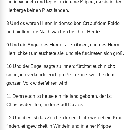
ihn in Windeln und legte ihn in eine Krippe, da sie in der
Herberge keinen Platz fanden.
8
Und es waren Hirten in demselben Ort auf dem Felde
und hielten ihre Nachtwachen bei ihrer Herde.
9
Und ein Engel des Herrn trat zu ihnen, und des Herrn
Herrlichkeit umleuchtete sie, und sie fürchteten sich groß.
10
Und der Engel sagte zu ihnen: fürchtet euch nicht;
siehe, ich verkünde euch große Freude, welche dem
ganzen Volk widerfahren wird.
11
Denn euch ist heute ein Heiland geboren, der ist
Christus der Herr, in der Stadt Davids.
12
Und dies ist das Zeichen für euch: ihr werdet ein Kind
finden, eingewickelt in Windeln und in einer Krippe