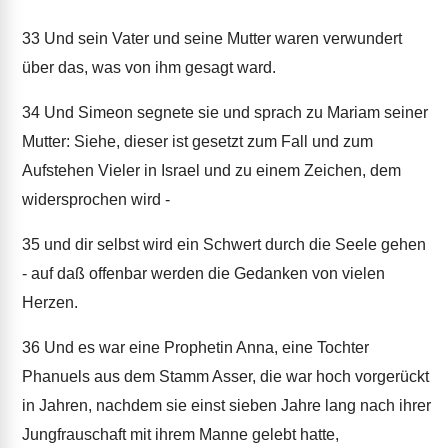
33
Und sein Vater und seine Mutter waren verwundert
über das, was von ihm gesagt ward.
34
Und Simeon segnete sie und sprach zu Mariam seiner
Mutter: Siehe, dieser ist gesetzt zum Fall und zum
Aufstehen Vieler in Israel und zu einem Zeichen, dem
widersprochen wird -
35
und dir selbst wird ein Schwert durch die Seele gehen
- auf daß offenbar werden die Gedanken von vielen
Herzen.
36
Und es war eine Prophetin Anna, eine Tochter
Phanuels aus dem Stamm Asser, die war hoch vorgerückt
in Jahren, nachdem sie einst sieben Jahre lang nach ihrer
Jungfrauschaft mit ihrem Manne gelebt hatte,