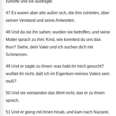
zuhörte und sie ausfragte.
47
Es waren aber alle außer sich, die ihm zuhörten, über
seinen Verstand und seine Antworten.
48
Und da sie ihn sahen, wurden sie betroffen, und seine
Mutter sprach zu ihm: Kind, wie konntest du uns das
thun? Siehe, dein Vater und ich suchen dich mit
Schmerzen.
49
Und er sagte zu ihnen: was habt ihr mich gesucht?
wußtet ihr nicht, daß ich im Eigentum meines Vaters sein
muß?
50
Und sie verstanden das Wort nicht, das er zu ihnen
sprach.
51
Und er gieng mit ihnen hinab, und kam nach Nazaret,