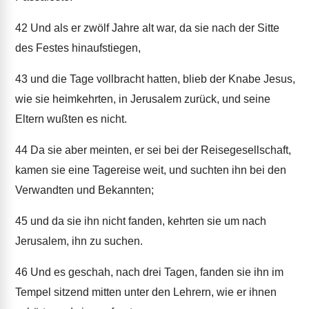
42
Und als er zwölf Jahre alt war, da sie nach der Sitte
des Festes hinaufstiegen,
43
und die Tage vollbracht hatten, blieb der Knabe Jesus,
wie sie heimkehrten, in Jerusalem zurück, und seine
Eltern wußten es nicht.
44
Da sie aber meinten, er sei bei der Reisegesellschaft,
kamen sie eine Tagereise weit, und suchten ihn bei den
Verwandten und Bekannten;
45
und da sie ihn nicht fanden, kehrten sie um nach
Jerusalem, ihn zu suchen.
46
Und es geschah, nach drei Tagen, fanden sie ihn im
Tempel sitzend mitten unter den Lehrern, wie er ihnen