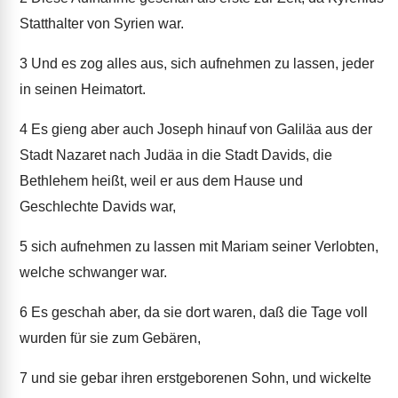
Statthalter von Syrien war.
3
Und es zog alles aus, sich aufnehmen zu lassen, jeder
in seinen Heimatort.
4
Es gieng aber auch Joseph hinauf von Galiläa aus der
Stadt Nazaret nach Judäa in die Stadt Davids, die
Bethlehem heißt, weil er aus dem Hause und
Geschlechte Davids war,
5
sich aufnehmen zu lassen mit Mariam seiner Verlobten,
welche schwanger war.
6
Es geschah aber, da sie dort waren, daß die Tage voll
wurden für sie zum Gebären,
7
und sie gebar ihren erstgeborenen Sohn, und wickelte