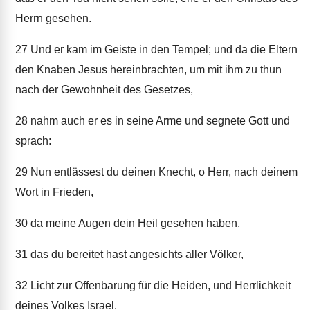
Herrn gesehen.
27
Und er kam im Geiste in den Tempel; und da die Eltern
den Knaben Jesus hereinbrachten, um mit ihm zu thun
nach der Gewohnheit des Gesetzes,
28
nahm auch er es in seine Arme und segnete Gott und
sprach:
29
Nun entlässest du deinen Knecht, o Herr, nach deinem
Wort in Frieden,
30
da meine Augen dein Heil gesehen haben,
31
das du bereitet hast angesichts aller Völker,
32
Licht zur Offenbarung für die Heiden, und Herrlichkeit
deines Volkes Israel.