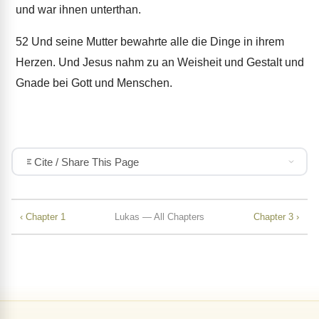
und war ihnen unterthan.
52
Und seine Mutter bewahrte alle die Dinge in ihrem
Herzen. Und Jesus nahm zu an Weisheit und Gestalt und
Gnade bei Gott und Menschen.
Cite / Share This Page
‹ Chapter 1
Lukas — All Chapters
Chapter 3 ›