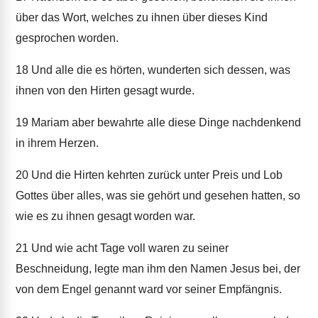
über das Wort, welches zu ihnen über dieses Kind
gesprochen worden.
18
Und alle die es hörten, wunderten sich dessen, was
ihnen von den Hirten gesagt wurde.
19
Mariam aber bewahrte alle diese Dinge nachdenkend
in ihrem Herzen.
20
Und die Hirten kehrten zurück unter Preis und Lob
Gottes über alles, was sie gehört und gesehen hatten, so
wie es zu ihnen gesagt worden war.
21
Und wie acht Tage voll waren zu seiner
Beschneidung, legte man ihm den Namen Jesus bei, der
von dem Engel genannt ward vor seiner Empfängnis.