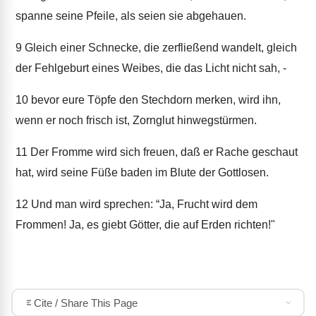
spanne seine Pfeile, als seien sie abgehauen.
9
Gleich einer Schnecke, die zerfließend wandelt, gleich
der Fehlgeburt eines Weibes, die das Licht nicht sah, -
10
bevor eure Töpfe den Stechdorn merken, wird ihn,
wenn er noch frisch ist, Zornglut hinwegstürmen.
11
Der Fromme wird sich freuen, daß er Rache geschaut
hat, wird seine Füße baden im Blute der Gottlosen.
12
Und man wird sprechen: “Ja, Frucht wird dem
Frommen! Ja, es giebt Götter, die auf Erden richten!"
Cite / Share This Page