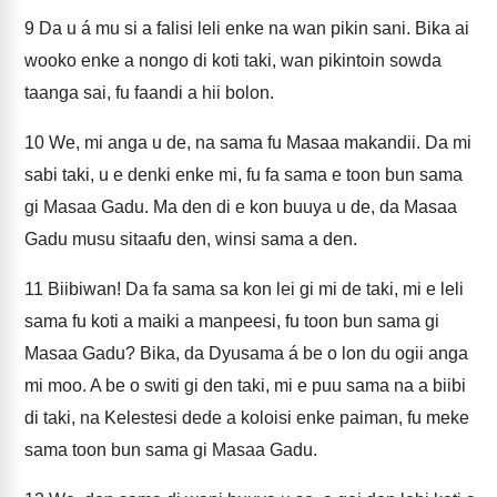
9
Da u á mu si a falisi leli enke na wan pikin sani. Bika ai
wooko enke a nongo di koti taki, wan pikintoin sowda
taanga sai, fu faandi a hii bolon.
10
We, mi anga u de, na sama fu Masaa makandii. Da mi
sabi taki, u e denki enke mi, fu fa sama e toon bun sama
gi Masaa Gadu. Ma den di e kon buuya u de, da Masaa
Gadu musu sitaafu den, winsi sama a den.
11
Biibiwan! Da fa sama sa kon lei gi mi de taki, mi e leli
sama fu koti a maiki a manpeesi, fu toon bun sama gi
Masaa Gadu? Bika, da Dyusama á be o lon du ogii anga
mi moo. A be o switi gi den taki, mi e puu sama na a biibi
di taki, na Kelestesi dede a koloisi enke paiman, fu meke
sama toon bun sama gi Masaa Gadu.