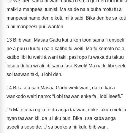
12
We, den sama di wani buuya u so, a gei den lobi koti a
maiki a manpeesi tumisi! Ma saide na a buba mofu fu a
manpeesi namo den e koti, mi á sabi. Bika den be sa koti
a hii manpeesi puu wanten.
13
Biibiwan! Masaa Gadu kai u kon toon sama fi enseefi,
ne a puu u tuutuu na a katibo fu weiti. Ma fu komoto na a
katibo libi fu weiti á wani taki, pasi opo fu waka du takuu
losutu di fuu wi ati libisama fasi. Kweti! Ma na fu libi seefi
soi taawan taki, u lobi den.
14
Bika ala san Masaa Gadu weiti wani, dati e kai a
wankodo weiti namo: “Lobi taawan enke fa i lobi iseefi."
15
Ma efu na ogii u e du anga taawan, enke takuu meti fu
nyan taawan kii, da u luku bun! Bika u sa kaba anga
useefi a soso de. U sa booko a hii kulu biibiwan.