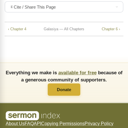
Cite / Share This Page
‹ Chapter 4
Galasiya — All Chapters
Chapter 6 ›
Everything we make is
available for free
because of
a generous community of supporters.
Donate
About Us
FAQ
API
Copying Permissions
Privacy Policy