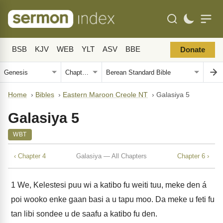
BSB
KJV
WEB
YLT
ASV
BBE
Donate
Home
›
Bibles
›
Eastern Maroon Creole NT
›
Galasiya 5
Galasiya 5
WBT
‹ Chapter 4
Galasiya — All Chapters
Chapter 6 ›
1
We, Kelestesi puu wi a katibo fu weiti tuu, meke den á
poi wooko enke gaan basi a u tapu moo. Da meke u feti fu
tan libi sondee u de saafu a katibo fu den.