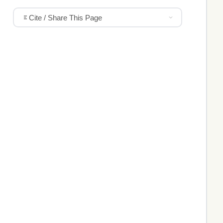
Cite / Share This Page