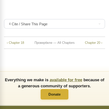
Cite / Share This Page
‹ Chapter 18
Провербеле — All Chapters
Chapter 20 ›
Everything we make is
available for free
because of
a generous community of supporters.
Donate