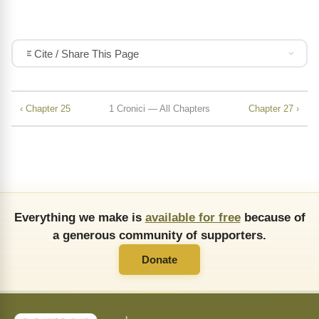
Cite / Share This Page
‹ Chapter 25
1 Cronici — All Chapters
Chapter 27 ›
Everything we make is
available for free
because of
a generous community of supporters.
Donate