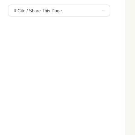
Cite / Share This Page