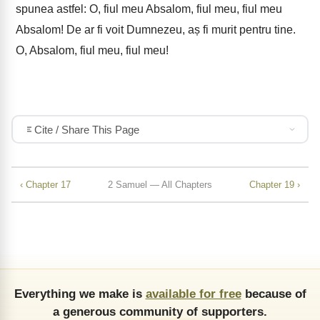
spunea astfel: O, fiul meu Absalom, fiul meu, fiul meu
Absalom! De ar fi voit Dumnezeu, aș fi murit pentru tine.
O, Absalom, fiul meu, fiul meu!
Cite / Share This Page
‹ Chapter 17
2 Samuel — All Chapters
Chapter 19 ›
Everything we make is
available for free
because of
a generous community of supporters.