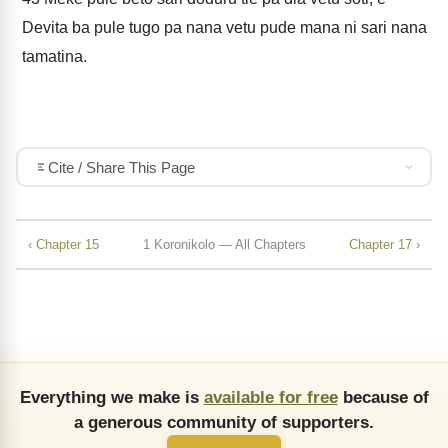
Devita ba pule tugo pa nana vetu pude mana ni sari nana
tamatina.
Cite / Share This Page
‹ Chapter 15
1 Koronikolo — All Chapters
Chapter 17 ›
Everything we make is
available for free
because of
a generous community of supporters.