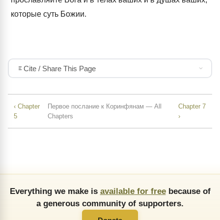
которые суть Божии.
Cite / Share This Page
‹ Chapter
Первое послание к Коринфянам — All
Chapter 7
5
Chapters
›
Everything we make is
available for free
because of
a generous community of supporters.