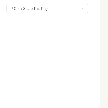
Cite / Share This Page