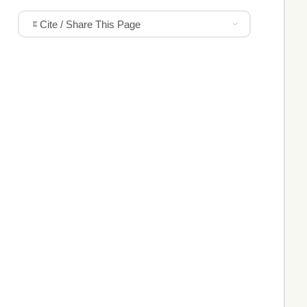
Cite / Share This Page