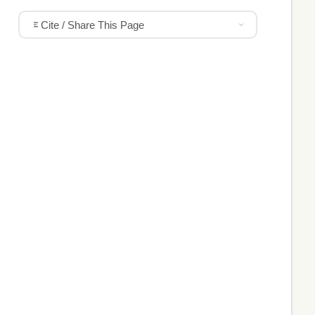
Cite / Share This Page