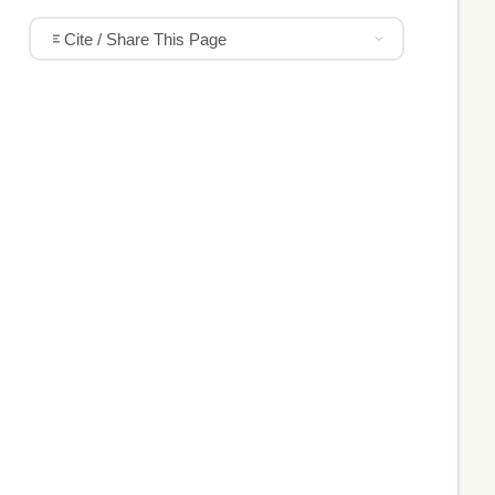
Cite / Share This Page