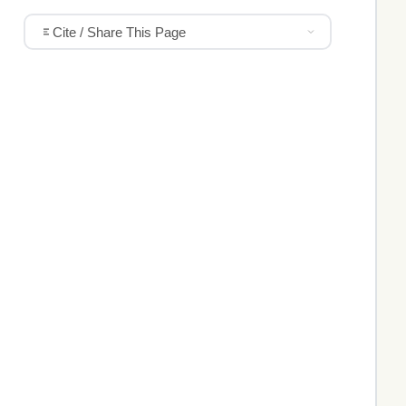
Cite / Share This Page