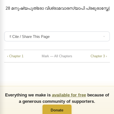
28
മനുഷ്യപുത്രോ വിശ്രാമവാരസ്യാപി പ്രഭുരാസ്തേ|
Cite / Share This Page
‹ Chapter 1
Mark — All Chapters
Chapter 3 ›
Everything we make is
available for free
because of
a generous community of supporters.
Donate