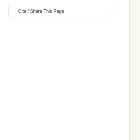
Cite / Share This Page