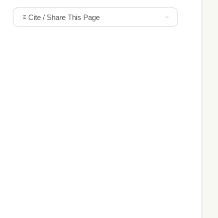
Cite / Share This Page