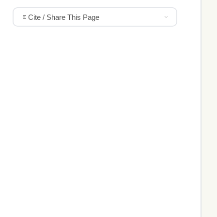
Cite / Share This Page