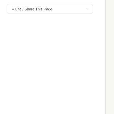
Cite / Share This Page