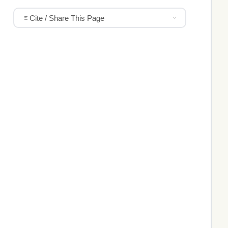
Cite / Share This Page