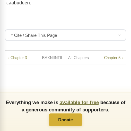
caabudeen.
Cite / Share This Page
‹ Chapter 3
BAXNIINTII — All Chapters
Chapter 5 ›
Everything we make is
available for free
because of
a generous community of supporters.
Donate