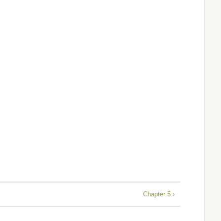
Chapter 5 ›