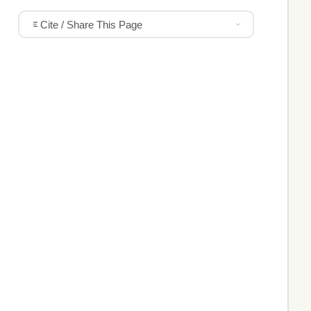
Cite / Share This Page