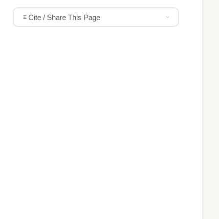
Cite / Share This Page