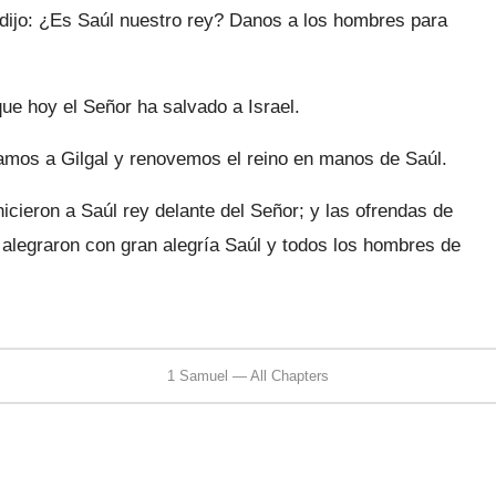
 dijo: ¿Es Saúl nuestro rey? Danos a los hombres para
ue hoy el Señor ha salvado a Israel.
mos a Gilgal y renovemos el reino en manos de Saúl.
 hicieron a Saúl rey delante del Señor; y las ofrendas de
e alegraron con gran alegría Saúl y todos los hombres de
1 Samuel — All Chapters