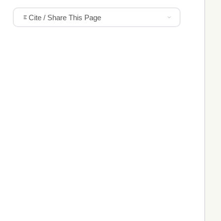
Cite / Share This Page