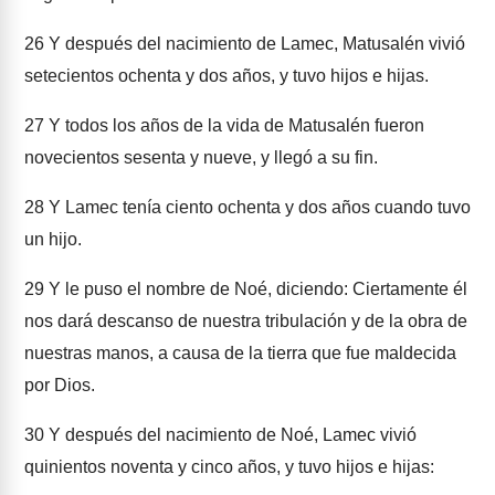
26
Y después del nacimiento de Lamec, Matusalén vivió
setecientos ochenta y dos años, y tuvo hijos e hijas.
27
Y todos los años de la vida de Matusalén fueron
novecientos sesenta y nueve, y llegó a su fin.
28
Y Lamec tenía ciento ochenta y dos años cuando tuvo
un hijo.
29
Y le puso el nombre de Noé, diciendo: Ciertamente él
nos dará descanso de nuestra tribulación y de la obra de
nuestras manos, a causa de la tierra que fue maldecida
por Dios.
30
Y después del nacimiento de Noé, Lamec vivió
quinientos noventa y cinco años, y tuvo hijos e hijas: