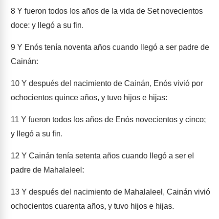
8
Y fueron todos los años de la vida de Set novecientos
doce: y llegó a su fin.
9
Y Enós tenía noventa años cuando llegó a ser padre de
Cainán:
10
Y después del nacimiento de Cainán, Enós vivió por
ochocientos quince años, y tuvo hijos e hijas:
11
Y fueron todos los años de Enós novecientos y cinco;
y llegó a su fin.
12
Y Cainán tenía setenta años cuando llegó a ser el
padre de Mahalaleel:
13
Y después del nacimiento de Mahalaleel, Cainán vivió
ochocientos cuarenta años, y tuvo hijos e hijas.