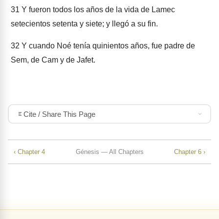
31
Y fueron todos los años de la vida de Lamec
setecientos setenta y siete; y llegó a su fin.
32
Y cuando Noé tenía quinientos años, fue padre de
Sem, de Cam y de Jafet.
Cite / Share This Page
‹ Chapter 4
Génesis — All Chapters
Chapter 6 ›