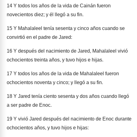
14
Y todos los años de la vida de Cainán fueron
novecientos diez; y él llegó a su fin.
15
Y Mahalaleel tenía sesenta y cinco años cuando se
convirtió en el padre de Jared:
16
Y después del nacimiento de Jared, Mahalaleel vivió
ochocientos treinta años, y tuvo hijos e hijas.
17
Y todos los años de la vida de Mahalaleel fueron
ochocientos noventa y cinco; y llegó a su fin.
18
Y Jared tenía ciento sesenta y dos años cuando llegó
a ser padre de Enoc.
19
Y vivió Jared después del nacimiento de Enoc durante
ochocientos años, y tuvo hijos e hijas: