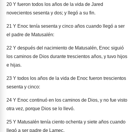
20
Y fueron todos los años de la vida de Jared
novecientos sesenta y dos; y llegó a su fin.
21
Y Enoc tenía sesenta y cinco años cuando llegó a ser
el padre de Matusalén:
22
Y después del nacimiento de Matusalén, Enoc siguió
los caminos de Dios durante trescientos años, y tuvo hijos
e hijas.
23
Y todos los años de la vida de Enoc fueron trescientos
sesenta y cinco:
24
Y Enoc continuó en los caminos de Dios, y no fue visto
otra vez, porque Dios se lo llevó.
25
Y Matusalén tenía ciento ochenta y siete años cuando
llegó a ser padre de Lamec.