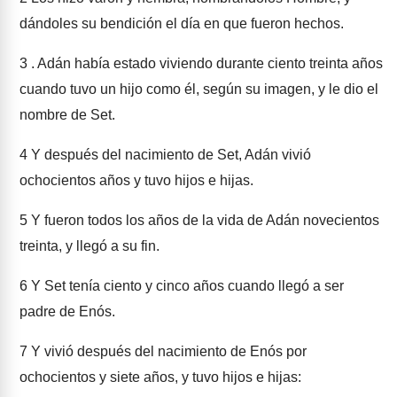
dándoles su bendición el día en que fueron hechos.
3
. Adán había estado viviendo durante ciento treinta años
cuando tuvo un hijo como él, según su imagen, y le dio el
nombre de Set.
4
Y después del nacimiento de Set, Adán vivió
ochocientos años y tuvo hijos e hijas.
5
Y fueron todos los años de la vida de Adán novecientos
treinta, y llegó a su fin.
6
Y Set tenía ciento y cinco años cuando llegó a ser
padre de Enós.
7
Y vivió después del nacimiento de Enós por
ochocientos y siete años, y tuvo hijos e hijas: