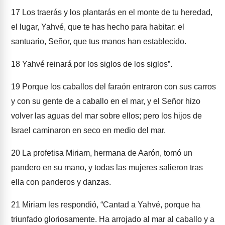
17
Los traerás y los plantarás en el monte de tu heredad,
el lugar, Yahvé, que te has hecho para habitar: el
santuario, Señor, que tus manos han establecido.
18
Yahvé reinará por los siglos de los siglos”.
19
Porque los caballos del faraón entraron con sus carros
y con su gente de a caballo en el mar, y el Señor hizo
volver las aguas del mar sobre ellos; pero los hijos de
Israel caminaron en seco en medio del mar.
20
La profetisa Miriam, hermana de Aarón, tomó un
pandero en su mano, y todas las mujeres salieron tras
ella con panderos y danzas.
21
Miriam les respondió, “Cantad a Yahvé, porque ha
triunfado gloriosamente. Ha arrojado al mar al caballo y a