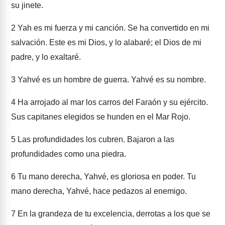
su jinete.
2
Yah es mi fuerza y mi canción. Se ha convertido en mi
salvación. Este es mi Dios, y lo alabaré; el Dios de mi
padre, y lo exaltaré.
3
Yahvé es un hombre de guerra. Yahvé es su nombre.
4
Ha arrojado al mar los carros del Faraón y su ejército.
Sus capitanes elegidos se hunden en el Mar Rojo.
5
Las profundidades los cubren. Bajaron a las
profundidades como una piedra.
6
Tu mano derecha, Yahvé, es gloriosa en poder. Tu
mano derecha, Yahvé, hace pedazos al enemigo.
7
En la grandeza de tu excelencia, derrotas a los que se