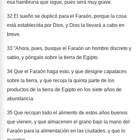
esa hambruna que sigue, pues será muy grave.
32
El sueño se duplicó para el Faraón, porque la cosa
está establecida por Dios, y Dios la llevará a cabo en
breve.
33
“Ahora, pues, busque el Faraón un hombre discreto y
sabio, y póngalo sobre la tierra de Egipto.
34
Que el Faraón haga esto, y que designe capataces
sobre la tierra, y que recoja la quinta parte de los
productos de la tierra de Egipto en los siete años de
abundancia.
35
Que recojan todo el alimento de estos años buenos
que vienen, y que almacenen el grano bajo la mano del
Faraón para la alimentación en las ciudades, y que lo
guarden.