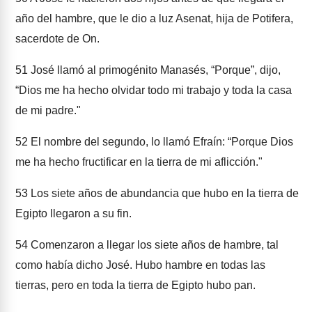
año del hambre, que le dio a luz Asenat, hija de Potifera,
sacerdote de On.
51
José llamó al primogénito Manasés, “Porque”, dijo,
“Dios me ha hecho olvidar todo mi trabajo y toda la casa
de mi padre."
52
El nombre del segundo, lo llamó Efraín: “Porque Dios
me ha hecho fructificar en la tierra de mi aflicción."
53
Los siete años de abundancia que hubo en la tierra de
Egipto llegaron a su fin.
54
Comenzaron a llegar los siete años de hambre, tal
como había dicho José. Hubo hambre en todas las
tierras, pero en toda la tierra de Egipto hubo pan.