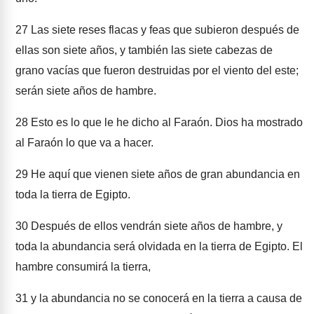
27
Las siete reses flacas y feas que subieron después de
ellas son siete años, y también las siete cabezas de
grano vacías que fueron destruidas por el viento del este;
serán siete años de hambre.
28
Esto es lo que le he dicho al Faraón. Dios ha mostrado
al Faraón lo que va a hacer.
29
He aquí que vienen siete años de gran abundancia en
toda la tierra de Egipto.
30
Después de ellos vendrán siete años de hambre, y
toda la abundancia será olvidada en la tierra de Egipto. El
hambre consumirá la tierra,
31
y la abundancia no se conocerá en la tierra a causa de