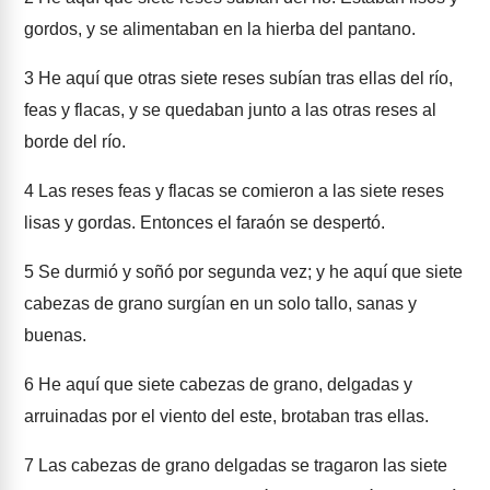
gordos, y se alimentaban en la hierba del pantano.
3
He aquí que otras siete reses subían tras ellas del río,
feas y flacas, y se quedaban junto a las otras reses al
borde del río.
4
Las reses feas y flacas se comieron a las siete reses
lisas y gordas. Entonces el faraón se despertó.
5
Se durmió y soñó por segunda vez; y he aquí que siete
cabezas de grano surgían en un solo tallo, sanas y
buenas.
6
He aquí que siete cabezas de grano, delgadas y
arruinadas por el viento del este, brotaban tras ellas.
7
Las cabezas de grano delgadas se tragaron las siete