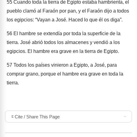
55
Cuando toda la tierra de Egipto estaba hambrienta, el
pueblo clamó al Faraón por pan, y el Faraón dijo a todos
los egipcios: “Vayan a José. Haced lo que él os diga”.
56
El hambre se extendía por toda la superficie de la
tierra. José abrió todos los almacenes y vendió a los
egipcios. El hambre era grave en la tierra de Egipto.
57
Todos los países vinieron a Egipto, a José, para
comprar grano, porque el hambre era grave en toda la
tierra.
Cite / Share This Page