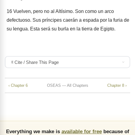
16
Vuelven, pero no al Altísimo. Son como un arco
defectuoso. Sus príncipes caerán a espada por la furia de
su lengua. Esta será su burla en la tierra de Egipto.
Cite / Share This Page
‹ Chapter 6
OSEAS — All Chapters
Chapter 8 ›
Everything we make is
available for free
because of