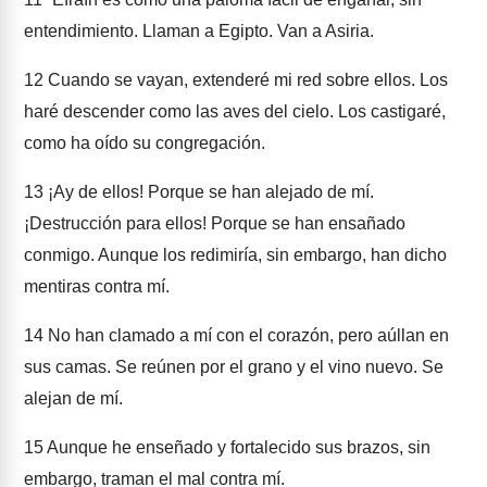
entendimiento. Llaman a Egipto. Van a Asiria.
12
Cuando se vayan, extenderé mi red sobre ellos. Los
haré descender como las aves del cielo. Los castigaré,
como ha oído su congregación.
13
¡Ay de ellos! Porque se han alejado de mí.
¡Destrucción para ellos! Porque se han ensañado
conmigo. Aunque los redimiría, sin embargo, han dicho
mentiras contra mí.
14
No han clamado a mí con el corazón, pero aúllan en
sus camas. Se reúnen por el grano y el vino nuevo. Se
alejan de mí.
15
Aunque he enseñado y fortalecido sus brazos, sin
embargo, traman el mal contra mí.