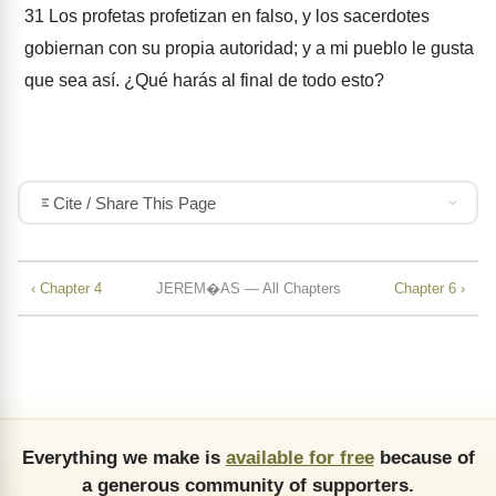
31
Los profetas profetizan en falso, y los sacerdotes
gobiernan con su propia autoridad; y a mi pueblo le gusta
que sea así. ¿Qué harás al final de todo esto?
Cite / Share This Page
‹ Chapter 4
JEREM�AS — All Chapters
Chapter 6 ›
Everything we make is
available for free
because of
a generous community of supporters.