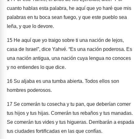
cuanto hablas esta palabra, he aquí que yo haré que mis
palabras en tu boca sean fuego, y que este pueblo sea
leña, y que lo devore.
15
He aquí que yo traigo sobre ti una nación de lejos,
casa de Israel”, dice Yahvé. “Es una nación poderosa. Es
una nación antigua, una nación cuya lengua no conoces
y no entiendes lo que dice.
16
Su aljaba es una tumba abierta. Todos ellos son
hombres poderosos.
17
Se comerán tu cosecha y tu pan, que deberían comer
tus hijos y tus hijas. Comerán tus rebaños y tus manadas.
Se comerán tus vides y tus higueras. Derribarán a espada
tus ciudades fortificadas en las que confías.