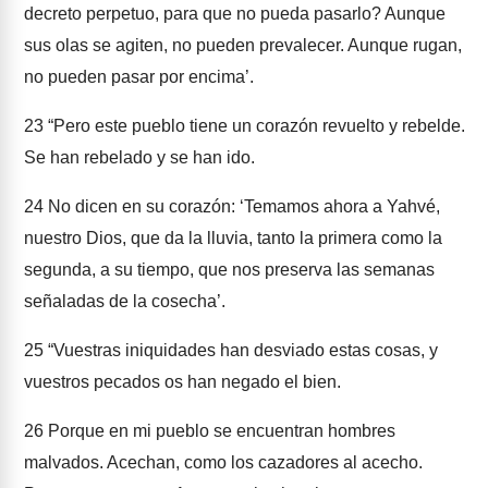
decreto perpetuo, para que no pueda pasarlo? Aunque
sus olas se agiten, no pueden prevalecer. Aunque rugan,
no pueden pasar por encima’.
23
“Pero este pueblo tiene un corazón revuelto y rebelde.
Se han rebelado y se han ido.
24
No dicen en su corazón: ‘Temamos ahora a Yahvé,
nuestro Dios, que da la lluvia, tanto la primera como la
segunda, a su tiempo, que nos preserva las semanas
señaladas de la cosecha’.
25
“Vuestras iniquidades han desviado estas cosas, y
vuestros pecados os han negado el bien.
26
Porque en mi pueblo se encuentran hombres
malvados. Acechan, como los cazadores al acecho.