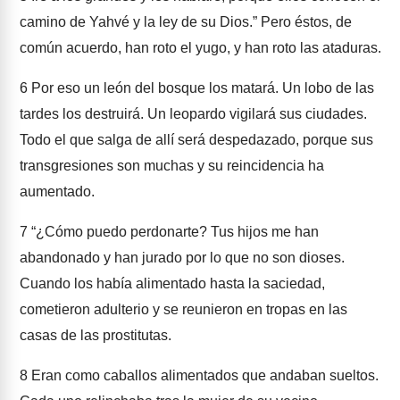
camino de Yahvé y la ley de su Dios.” Pero éstos, de
común acuerdo, han roto el yugo, y han roto las ataduras.
6
Por eso un león del bosque los matará. Un lobo de las
tardes los destruirá. Un leopardo vigilará sus ciudades.
Todo el que salga de allí será despedazado, porque sus
transgresiones son muchas y su reincidencia ha
aumentado.
7
“¿Cómo puedo perdonarte? Tus hijos me han
abandonado y han jurado por lo que no son dioses.
Cuando los había alimentado hasta la saciedad,
cometieron adulterio y se reunieron en tropas en las
casas de las prostitutas.
8
Eran como caballos alimentados que andaban sueltos.