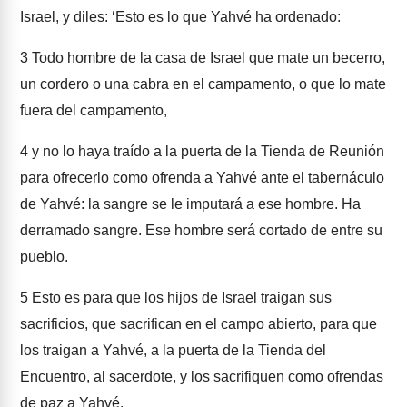
Israel, y diles: ‘Esto es lo que Yahvé ha ordenado:
3
Todo hombre de la casa de Israel que mate un becerro,
un cordero o una cabra en el campamento, o que lo mate
fuera del campamento,
4
y no lo haya traído a la puerta de la Tienda de Reunión
para ofrecerlo como ofrenda a Yahvé ante el tabernáculo
de Yahvé: la sangre se le imputará a ese hombre. Ha
derramado sangre. Ese hombre será cortado de entre su
pueblo.
5
Esto es para que los hijos de Israel traigan sus
sacrificios, que sacrifican en el campo abierto, para que
los traigan a Yahvé, a la puerta de la Tienda del
Encuentro, al sacerdote, y los sacrifiquen como ofrendas
de paz a Yahvé.