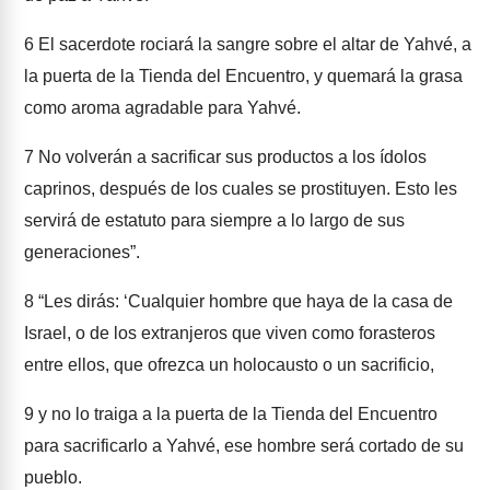
6
El sacerdote rociará la sangre sobre el altar de Yahvé, a
la puerta de la Tienda del Encuentro, y quemará la grasa
como aroma agradable para Yahvé.
7
No volverán a sacrificar sus productos a los ídolos
caprinos, después de los cuales se prostituyen. Esto les
servirá de estatuto para siempre a lo largo de sus
generaciones”.
8
“Les dirás: ‘Cualquier hombre que haya de la casa de
Israel, o de los extranjeros que viven como forasteros
entre ellos, que ofrezca un holocausto o un sacrificio,
9
y no lo traiga a la puerta de la Tienda del Encuentro
para sacrificarlo a Yahvé, ese hombre será cortado de su
pueblo.