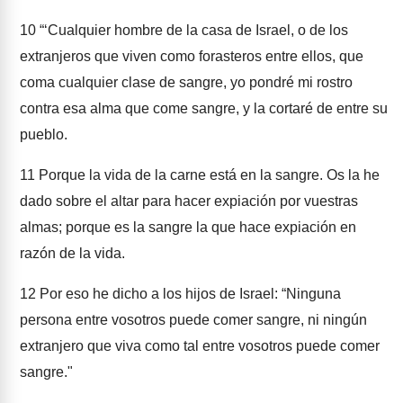
10
“‘Cualquier hombre de la casa de Israel, o de los
extranjeros que viven como forasteros entre ellos, que
coma cualquier clase de sangre, yo pondré mi rostro
contra esa alma que come sangre, y la cortaré de entre su
pueblo.
11
Porque la vida de la carne está en la sangre. Os la he
dado sobre el altar para hacer expiación por vuestras
almas; porque es la sangre la que hace expiación en
razón de la vida.
12
Por eso he dicho a los hijos de Israel: “Ninguna
persona entre vosotros puede comer sangre, ni ningún
extranjero que viva como tal entre vosotros puede comer
sangre."