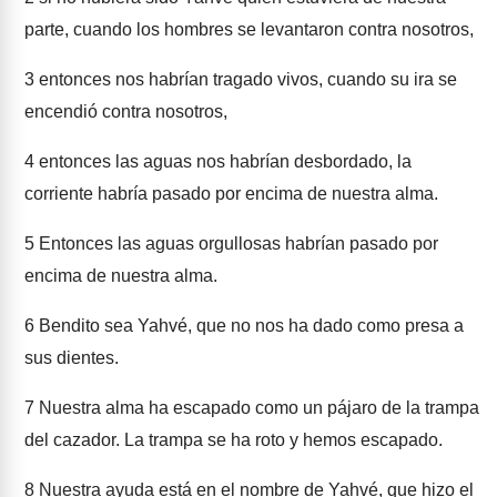
parte, cuando los hombres se levantaron contra nosotros,
3
entonces nos habrían tragado vivos, cuando su ira se
encendió contra nosotros,
4
entonces las aguas nos habrían desbordado, la
corriente habría pasado por encima de nuestra alma.
5
Entonces las aguas orgullosas habrían pasado por
encima de nuestra alma.
6
Bendito sea Yahvé, que no nos ha dado como presa a
sus dientes.
7
Nuestra alma ha escapado como un pájaro de la trampa
del cazador. La trampa se ha roto y hemos escapado.
8
Nuestra ayuda está en el nombre de Yahvé, que hizo el