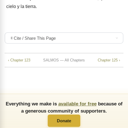
cielo y la tierra.
Cite / Share This Page
‹ Chapter 123
SALMOS — All Chapters
Chapter 125 ›
Everything we make is
available for free
because of
a generous community of supporters.
Donate