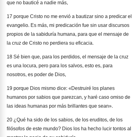
que no bauticé a nadie más,
17
porque Cristo no me envió a bautizar sino a predicar el
evangelio. Es más, mi predicación fue sin usar discursos
propios de la sabiduría humana, para que el mensaje de
la cruz de Cristo no perdiera su eficacia.
18
Sé bien que, para los perdidos, el mensaje de la cruz
es una locura, pero para los salvos, esto es, para
nosotros, es poder de Dios,
19
porque Dios mismo dice: «Destruiré los planes
humanos por sabios que parezcan, y haré caso omiso de
las ideas humanas por más brillantes que sean».
20
¿Qué ha sido de los sabios, de los eruditos, de los
filósofos de este mundo? Dios los ha hecho lucir tontos al