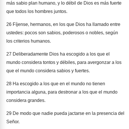
más sabio plan humano, y lo débil de Dios es más fuerte
que todos los hombres juntos.
26
Fíjense, hermanos, en los que Dios ha llamado entre
ustedes: pocos son sabios, poderosos o nobles, según
los criterios humanos.
27
Deliberadamente Dios ha escogido a los que el
mundo considera tontos y débiles, para avergonzar a los
que el mundo considera sabios y fuertes.
28
Ha escogido a los que en el mundo no tienen
importancia alguna, para destronar a los que el mundo
considera grandes.
29
De modo que nadie pueda jactarse en la presencia del
Señor.