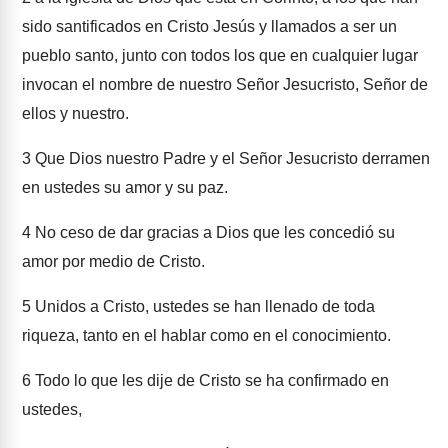
sido santificados en Cristo Jesús y llamados a ser un
pueblo santo, junto con todos los que en cualquier lugar
invocan el nombre de nuestro Señor Jesucristo, Señor de
ellos y nuestro.
3
Que Dios nuestro Padre y el Señor Jesucristo derramen
en ustedes su amor y su paz.
4
No ceso de dar gracias a Dios que les concedió su
amor por medio de Cristo.
5
Unidos a Cristo, ustedes se han llenado de toda
riqueza, tanto en el hablar como en el conocimiento.
6
Todo lo que les dije de Cristo se ha confirmado en
ustedes,