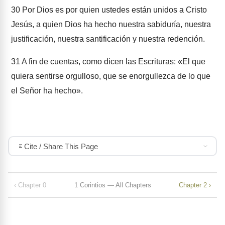
30
Por Dios es por quien ustedes están unidos a Cristo
Jesús, a quien Dios ha hecho nuestra sabiduría, nuestra
justificación, nuestra santificación y nuestra redención.
31
A fin de cuentas, como dicen las Escrituras: «El que
quiera sentirse orgulloso, que se enorgullezca de lo que
el Señor ha hecho».
Cite / Share This Page
‹ Chapter 0
1 Corintios — All Chapters
Chapter 2 ›