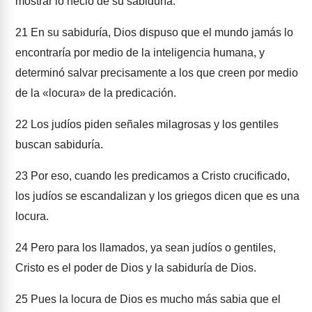
mostrar lo necio de su sabiduría.
21
En su sabiduría, Dios dispuso que el mundo jamás lo
encontraría por medio de la inteligencia humana, y
determinó salvar precisamente a los que creen por medio
de la «locura» de la predicación.
22
Los judíos piden señales milagrosas y los gentiles
buscan sabiduría.
23
Por eso, cuando les predicamos a Cristo crucificado,
los judíos se escandalizan y los griegos dicen que es una
locura.
24
Pero para los llamados, ya sean judíos o gentiles,
Cristo es el poder de Dios y la sabiduría de Dios.
25
Pues la locura de Dios es mucho más sabia que el