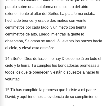
pueblo sobre una plataforma en el centro del atrio
exterior, frente al altar del Señor. La plataforma estaba
hecha de bronce, y era de dos metros con veinte
centímetros por cada lado, y un metro con treinta
centímetros de alto. Luego, mientras la gente lo
observaba, Salomón se arrodilló, levantó los brazos hacia
el cielo, y elevó esta oración:
14
«Señor, Dios de Israel, no hay Dios como tú en todo el
cielo y la tierra. Tú cumples tus bondadosas promesas a
todos los que te obedecen y están dispuestos a hacer tu
voluntad.
15
Tú has cumplido la promesa que hiciste a mi padre
David, y aquí tenemos la evidencia de su cumplimiento.