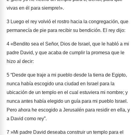
vivas en él para siempre!».
3
Luego el rey volvió el rostro hacia la congregación, que
permanecía de pie para recibir su bendición. El rey dijo:
4
«Bendito sea el Señor, Dios de Israel, que le habló a mi
padre David, y que acaba de cumplir la promesa que le
hizo al decir:
5
“Desde que traje a mi pueblo desde la tierra de Egipto,
nunca había escogido una ciudad en Israel para la
ubicación de un templo en el cual estuviera mi nombre; y
nunca antes había elegido un guía para mi pueblo Israel.
Pero ahora he escogido a Jerusalén para residir en ella, y
a David como rey”.
7
»Mi padre David deseaba construir un templo para el