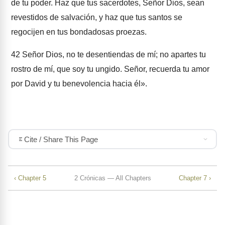
de tu poder. Haz que tus sacerdotes, Señor Dios, sean
revestidos de salvación, y haz que tus santos se
regocijen en tus bondadosas proezas.
42
Señor Dios, no te desentiendas de mí; no apartes tu
rostro de mí, que soy tu ungido. Señor, recuerda tu amor
por David y tu benevolencia hacia él».
Cite / Share This Page
‹ Chapter 5
2 Crónicas — All Chapters
Chapter 7 ›