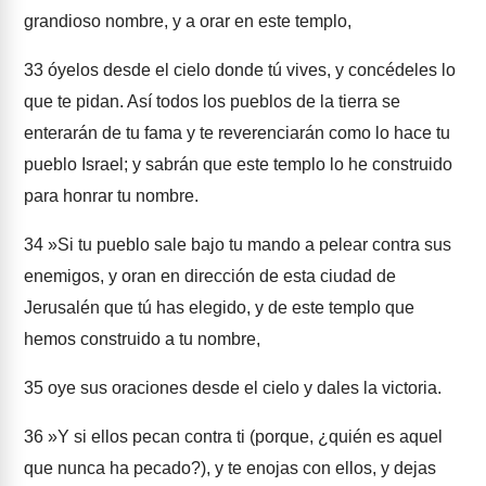
grandioso nombre, y a orar en este templo,
33
óyelos desde el cielo donde tú vives, y concédeles lo
que te pidan. Así todos los pueblos de la tierra se
enterarán de tu fama y te reverenciarán como lo hace tu
pueblo Israel; y sabrán que este templo lo he construido
para honrar tu nombre.
34
»Si tu pueblo sale bajo tu mando a pelear contra sus
enemigos, y oran en dirección de esta ciudad de
Jerusalén que tú has elegido, y de este templo que
hemos construido a tu nombre,
35
oye sus oraciones desde el cielo y dales la victoria.
36
»Y si ellos pecan contra ti (porque, ¿quién es aquel
que nunca ha pecado?), y te enojas con ellos, y dejas