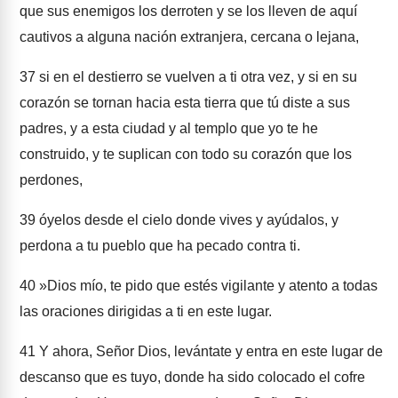
que sus enemigos los derroten y se los lleven de aquí
cautivos a alguna nación extranjera, cercana o lejana,
37
si en el destierro se vuelven a ti otra vez, y si en su
corazón se tornan hacia esta tierra que tú diste a sus
padres, y a esta ciudad y al templo que yo te he
construido, y te suplican con todo su corazón que los
perdones,
39
óyelos desde el cielo donde vives y ayúdalos, y
perdona a tu pueblo que ha pecado contra ti.
40
»Dios mío, te pido que estés vigilante y atento a todas
las oraciones dirigidas a ti en este lugar.
41
Y ahora, Señor Dios, levántate y entra en este lugar de
descanso que es tuyo, donde ha sido colocado el cofre