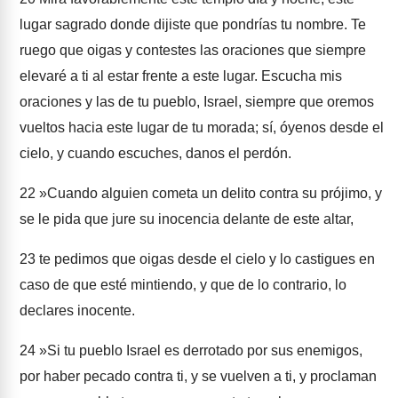
lugar sagrado donde dijiste que pondrías tu nombre. Te
ruego que oigas y contestes las oraciones que siempre
elevaré a ti al estar frente a este lugar. Escucha mis
oraciones y las de tu pueblo, Israel, siempre que oremos
vueltos hacia este lugar de tu morada; sí, óyenos desde el
cielo, y cuando escuches, danos el perdón.
22
»Cuando alguien cometa un delito contra su prójimo, y
se le pida que jure su inocencia delante de este altar,
23
te pedimos que oigas desde el cielo y lo castigues en
caso de que esté mintiendo, y que de lo contrario, lo
declares inocente.
24
»Si tu pueblo Israel es derrotado por sus enemigos,
por haber pecado contra ti, y se vuelven a ti, y proclaman