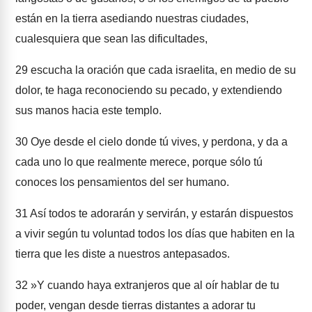
están en la tierra asediando nuestras ciudades,
cualesquiera que sean las dificultades,
29
escucha la oración que cada israelita, en medio de su
dolor, te haga reconociendo su pecado, y extendiendo
sus manos hacia este templo.
30
Oye desde el cielo donde tú vives, y perdona, y da a
cada uno lo que realmente merece, porque sólo tú
conoces los pensamientos del ser humano.
31
Así todos te adorarán y servirán, y estarán dispuestos
a vivir según tu voluntad todos los días que habiten en la
tierra que les diste a nuestros antepasados.
32
»Y cuando haya extranjeros que al oír hablar de tu
poder, vengan desde tierras distantes a adorar tu