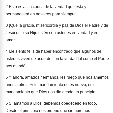
2
Esto es así a causa de la verdad que está y
permanecerá en nosotros para siempre.
3
¡Que la gracia, misericordia y paz de Dios el Padre y de
Jesucristo su Hijo estén con ustedes en verdad y en
amor!
4
Me siento feliz de haber encontrado que algunos de
ustedes viven de acuerdo con la verdad tal como el Padre
nos mandó.
5
Y ahora, amados hermanos, les ruego que nos amemos
unos a otros. Este mandamiento no es nuevo, es el
mandamiento que Dios nos dio desde un principio.
6
Si amamos a Dios, debemos obedecerlo en todo.
Desde el principio nos ordenó que siempre nos