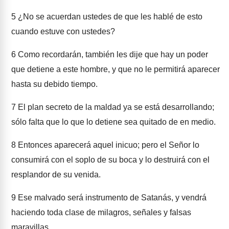
5
¿No se acuerdan ustedes de que les hablé de esto
cuando estuve con ustedes?
6
Como recordarán, también les dije que hay un poder
que detiene a este hombre, y que no le permitirá aparecer
hasta su debido tiempo.
7
El plan secreto de la maldad ya se está desarrollando;
sólo falta que lo que lo detiene sea quitado de en medio.
8
Entonces aparecerá aquel inicuo; pero el Señor lo
consumirá con el soplo de su boca y lo destruirá con el
resplandor de su venida.
9
Ese malvado será instrumento de Satanás, y vendrá
haciendo toda clase de milagros, señales y falsas
maravillas.