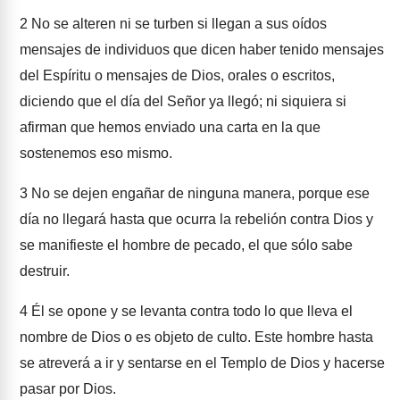
2
No se alteren ni se turben si llegan a sus oídos
mensajes de individuos que dicen haber tenido mensajes
del Espíritu o mensajes de Dios, orales o escritos,
diciendo que el día del Señor ya llegó; ni siquiera si
afirman que hemos enviado una carta en la que
sostenemos eso mismo.
3
No se dejen engañar de ninguna manera, porque ese
día no llegará hasta que ocurra la rebelión contra Dios y
se manifieste el hombre de pecado, el que sólo sabe
destruir.
4
Él se opone y se levanta contra todo lo que lleva el
nombre de Dios o es objeto de culto. Este hombre hasta
se atreverá a ir y sentarse en el Templo de Dios y hacerse
pasar por Dios.