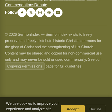
Commendations
Donate
Follow
© 2026 SermonIndex — SermonIndex exists to freely
preserve and freely distribute historic Christian sermons for
the glory of Christ and the strengthening of His Church.
Content may be shared and copied for non-commercial use
only and may never be sold or used commercially. See our
Copying Permissions
page for full guidelines.
We use cookies to improve your
experience and analyze site
Accept
Decline