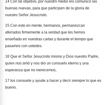
14
Con tal objetivo, por nuestro medio les comunicó las
buenas nuevas, para que participen de la gloria de
nuestro Señor Jesucristo.
15
Con esto en mente, hermanos, permanezcan
aferrados firmemente a la verdad que les hemos
enseñado en nuestras cartas y durante el tiempo que
pasamos con ustedes.
16
Que el Señor Jesucristo mismo y Dios nuestro Padre,
quien nos amó y nos dio un consuelo eterno y una
esperanza que no merecemos,
17
los consuele y ayude a hacer y decir siempre lo que es
bueno.