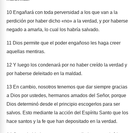
10
Engañará con toda perversidad a los que van a la
perdición por haber dicho «no» a la verdad, y por haberse
negado a amarla, lo cual los habría salvado.
11
Dios permite que el poder engañoso les haga creer
aquellas mentiras.
12
Y luego los condenará por no haber creído la verdad y
por haberse deleitado en la maldad.
13
En cambio, nosotros tenemos que dar siempre gracias
a Dios por ustedes, hermanos amados del Señor, porque
Dios determinó desde el principio escogerlos para ser
salvos. Esto mediante la acción del Espíritu Santo que los
hace santos y la fe que han depositado en la verdad.