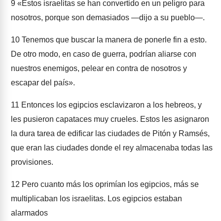
9
«Estos israelitas se han convertido en un peligro para
nosotros, porque son demasiados —dijo a su pueblo—.
10
Tenemos que buscar la manera de ponerle fin a esto.
De otro modo, en caso de guerra, podrían aliarse con
nuestros enemigos, pelear en contra de nosotros y
escapar del país».
11
Entonces los egipcios esclavizaron a los hebreos, y
les pusieron capataces muy crueles. Estos les asignaron
la dura tarea de edificar las ciudades de Pitón y Ramsés,
que eran las ciudades donde el rey almacenaba todas las
provisiones.
12
Pero cuanto más los oprimían los egipcios, más se
multiplicaban los israelitas. Los egipcios estaban
alarmados