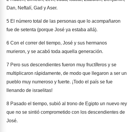
Dan, Neftalí, Gad y Aser.
5
El número total de las personas que lo acompañaron
fue de setenta (porque José ya estaba allá).
6
Con el correr del tiempo, José y sus hermanos
murieron, y se acabó toda aquella generación.
7
Pero sus descendientes fueron muy fructíferos y se
multiplicaron rápidamente, de modo que llegaron a ser un
pueblo muy numeroso y fuerte. ¡Todo el país se fue
llenando de israelitas!
8
Pasado el tiempo, subió al trono de Egipto un nuevo rey
que no se sintió comprometido con los descendientes de
José.